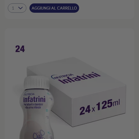
AGGIUNGI AL CARRELLO