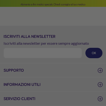
ISCRIVITI ALLA NEWSLETTER
Iscriviti alla newsletter per essere sempre aggiornato
OK
SUPPORTO
INFORMAZIONI UTILI
SERVIZIO CLIENTI