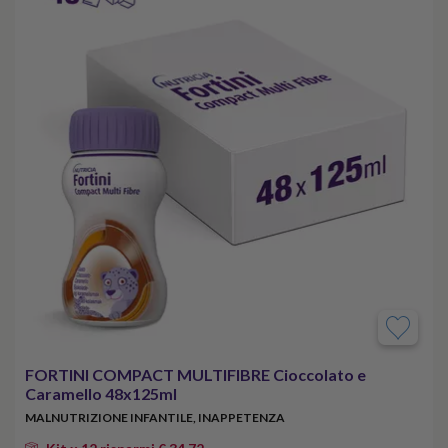
FORTINI COMPACT MULTIFIBRE Cioccolato e
Caramello 48x125ml
MALNUTRIZIONE INFANTILE, INAPPETENZA