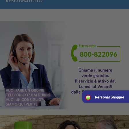
RESO GRATUITO
Personal Shopper