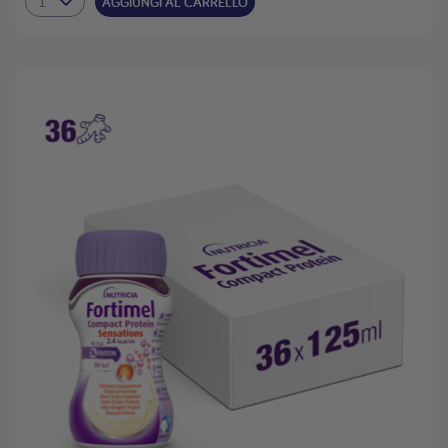
AGGIUNGI AL CARRELLO