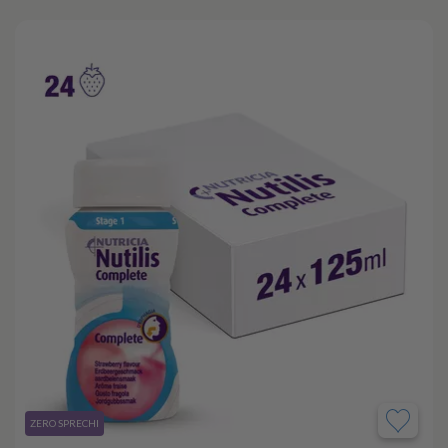
​ZERO SPRECHI