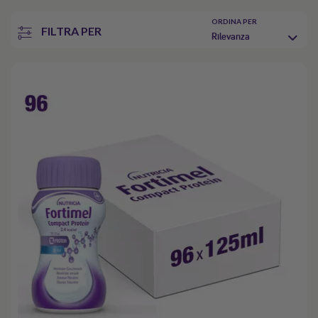
ORDINA PER
FILTRA PER
Rilevanza