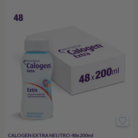
CALOGEN EXTRA NEUTRO 48x200ml