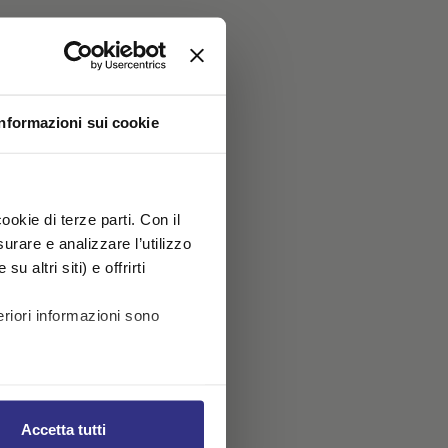
Informazioni sui cookie
ookie di terze parti. Con il
rare e analizzare l’utilizzo
u altri siti) e offrirti
riori informazioni sono
Accetta tutti