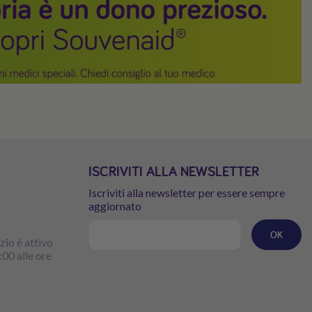
ISCRIVITI ALLA NEWSLETTER
Iscriviti alla newsletter per essere sempre
aggiornato
OK
zio è attivo
:00 alle ore