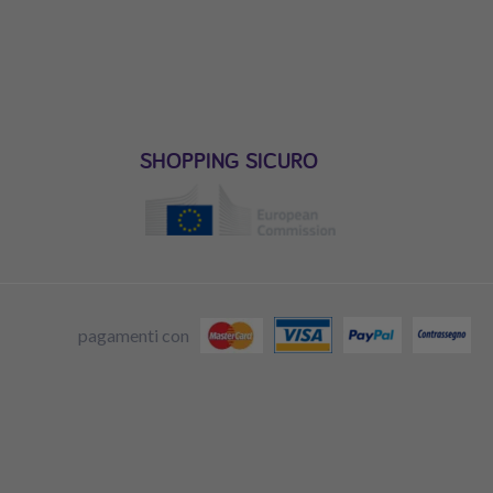
SHOPPING SICURO
pagamenti con