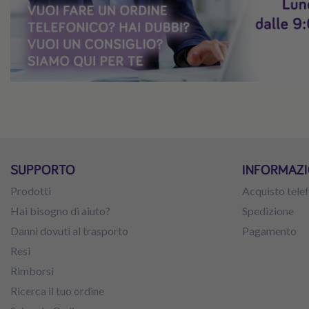
SUPPORTO
INFORMAZIO
Prodotti
Acquisto tele
Hai bisogno di aiuto?
Spedizione
Danni dovuti al trasporto
Pagamento
Resi
Rimborsi
Ricerca il tuo ordine