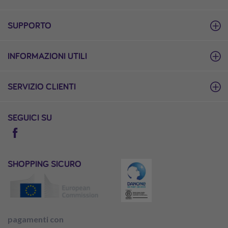
SUPPORTO
INFORMAZIONI UTILI
SERVIZIO CLIENTI
SEGUICI SU
SHOPPING SICURO
pagamenti con