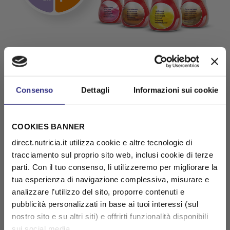
Consenso
Dettagli
Informazioni sui cookie
COOKIES BANNER
direct.nutricia.it utilizza cookie e altre tecnologie di
tracciamento sul proprio sito web, inclusi cookie di terze
parti. Con il tuo consenso, li utilizzeremo per migliorare la
tua esperienza di navigazione complessiva, misurare e
analizzare l’utilizzo del sito, proporre contenuti e
pubblicità personalizzati in base ai tuoi interessi (sul
nostro sito e su altri siti) e offrirti funzionalità disponibili
sui social media.