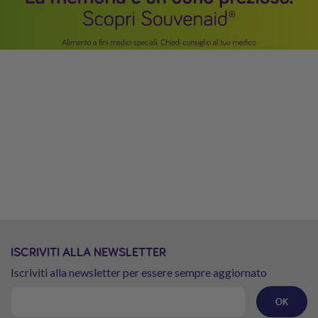
ISCRIVITI ALLA NEWSLETTER
Iscriviti alla newsletter per essere sempre aggiornato
OK