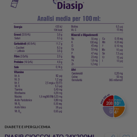
DIABETE E IPERGLICEMIA
DIASIP CIOCCOLATO 24X200ML