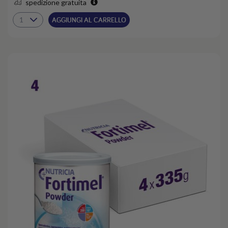
spedizione gratuita
AGGIUNGI AL CARRELLO