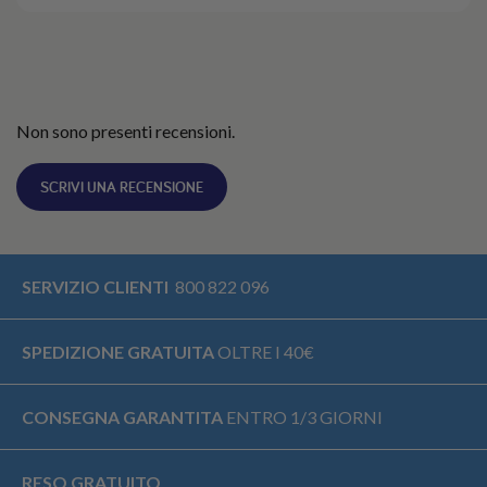
Non sono presenti recensioni.
SCRIVI UNA RECENSIONE
SERVIZIO CLIENTI
800 822 096
SPEDIZIONE GRATUITA
OLTRE I 40€
CONSEGNA GARANTITA
ENTRO 1/3 GIORNI
RESO GRATUITO