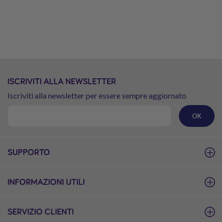
ISCRIVITI ALLA NEWSLETTER
Iscriviti alla newsletter per essere sempre aggiornato
OK
SUPPORTO
INFORMAZIONI UTILI
SERVIZIO CLIENTI