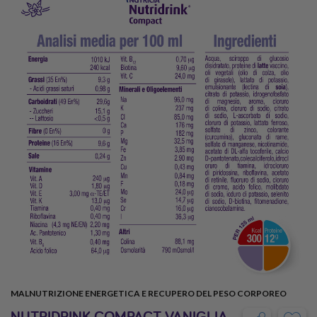
MALNUTRIZIONE ENERGETICA E RECUPERO DEL PESO CORPOREO
NUTRIDRINK COMPACT VANIGLIA