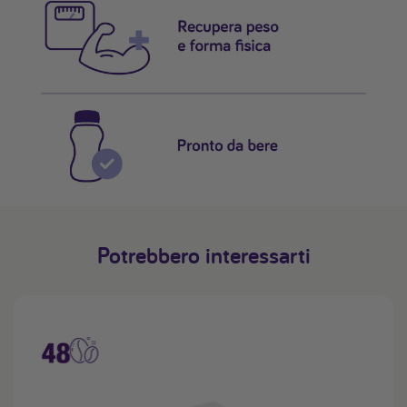
Potrebbero interessarti