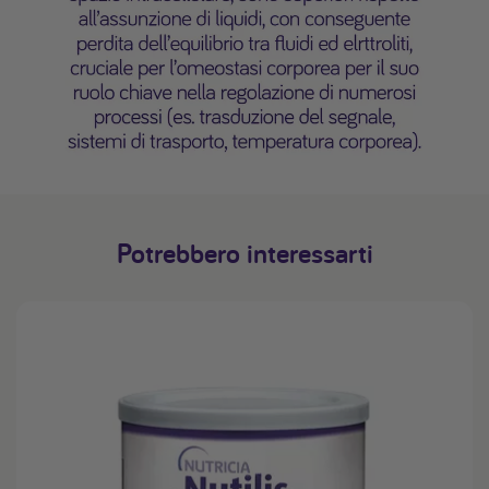
Potrebbero interessarti