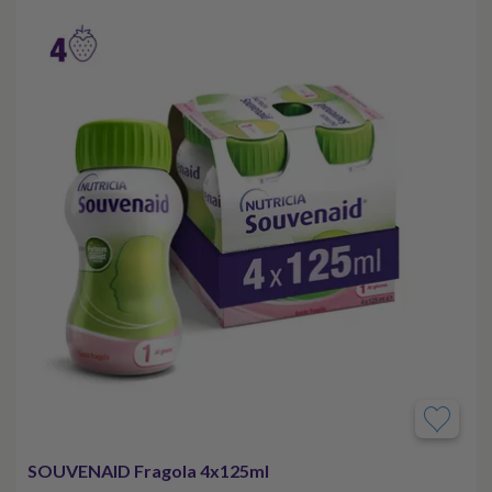
SOUVENAID Fragola 4x125ml