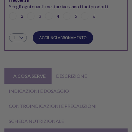
Frequenza
Scegli ogni quanti mesi arriveranno i tuoi prodotti
2
3
4
5
6
AGGIUNGI ABBONAMENTO
A COSA SERVE
DESCRIZIONE
INDICAZIONI E DOSAGGIO
CONTROINDICAZIONI E PRECAUZIONI
SCHEDA NUTRIZIONALE