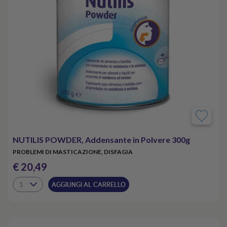
NUTILIS POWDER, Addensante in Polvere 300g
PROBLEMI DI MASTICAZIONE, DISFAGIA
€ 20,49
AGGIUNGI AL CARRELLO