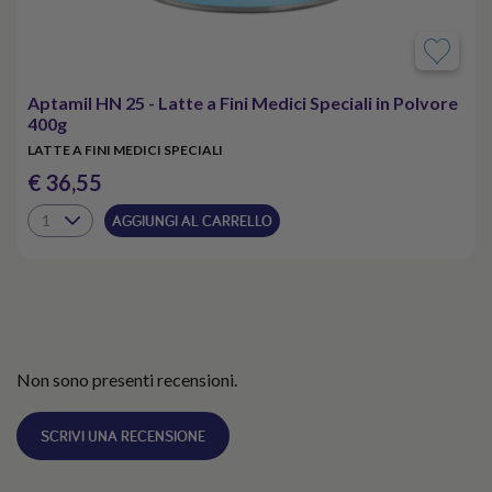
Aptamil HN 25 - Latte a Fini Medici Speciali in Polvore
400g
LATTE A FINI MEDICI SPECIALI
€ 36,55
AGGIUNGI AL CARRELLO
Non sono presenti recensioni.
SCRIVI UNA RECENSIONE