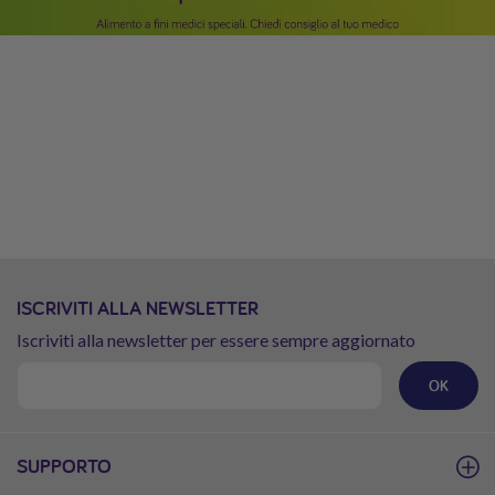
ISCRIVITI ALLA NEWSLETTER
Iscriviti alla newsletter per essere sempre aggiornato
OK
SUPPORTO