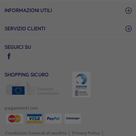
INFORMAZIONI UTILI
SERVIZIO CLIENTI
SEGUICI SU
SHOPPING SICURO
pagamenti con
|
|
Condizioni Generali di vendita
Privacy Policy