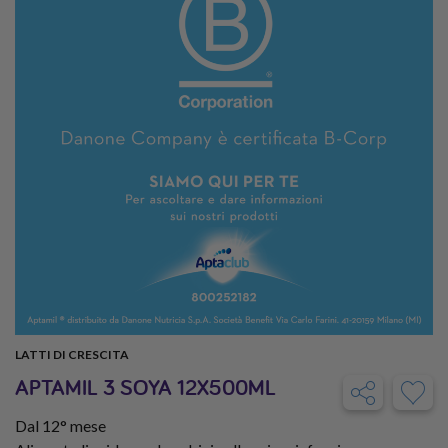
LATTI DI CRESCITA
APTAMIL 3 SOYA 12X500ML
Dal 12° mese