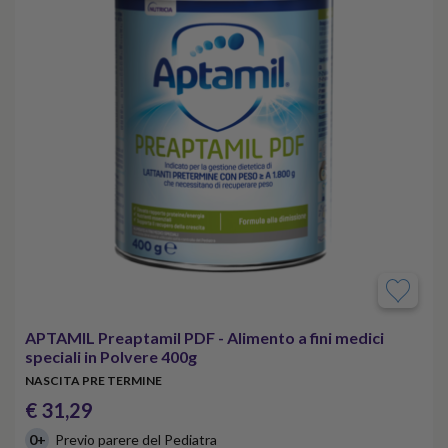
APTAMIL Preaptamil PDF - Alimento a fini medici
speciali in Polvere 400g
NASCITA PRE TERMINE
€ 31,29
0+
Previo parere del Pediatra