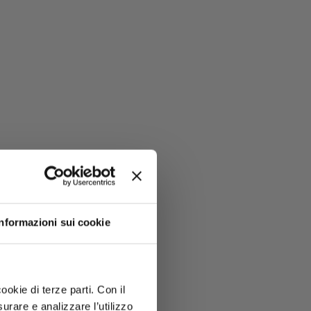
Informazioni sui cookie
ookie di terze parti. Con il
rare e analizzare l’utilizzo