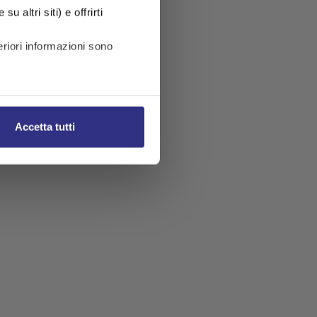
u altri siti) e offrirti
riori informazioni sono
Accetta tutti