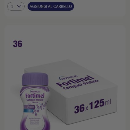
AGGIUNGI AL CARRELLO