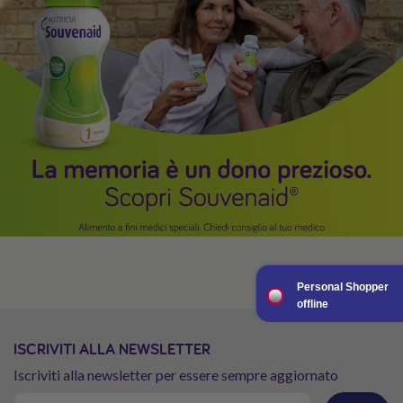
Personal Shopper
offline
ISCRIVITI ALLA NEWSLETTER
Iscriviti alla newsletter per essere sempre aggiornato