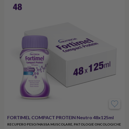
FORTIMEL COMPACT PROTEIN Neutro 48x125ml
RECUPERO PESO/MASSA MUSCOLARE, PATOLOGIE ONCOLOGICHE