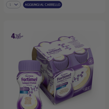
AGGIUNGI AL CARRELLO