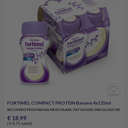
FORTIMEL COMPACT PROTEIN Banana 4x125ml
RECUPERO PESO/MASSA MUSCOLARE, PATOLOGIE ONCOLOGICHE
€ 18,99
( € 4,75 /unità)