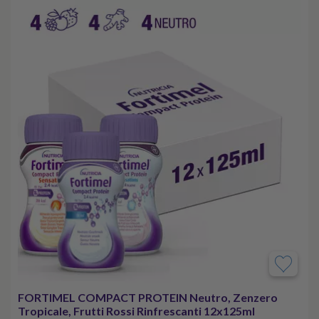
FORTIMEL COMPACT PROTEIN Neutro, Zenzero
Tropicale, Frutti Rossi Rinfrescanti 12x125ml