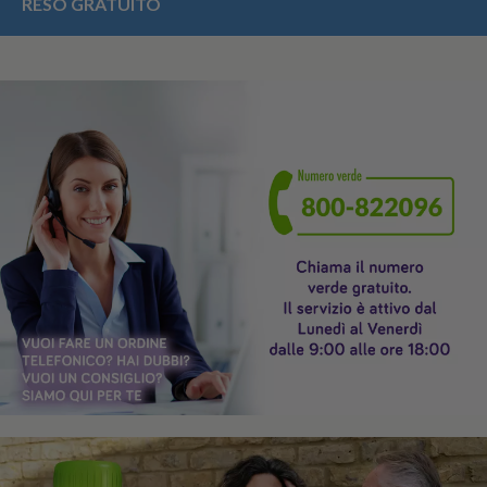
RESO GRATUITO