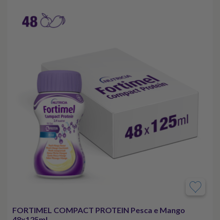
FORTIMEL COMPACT PROTEIN Pesca e Mango
48x125ml