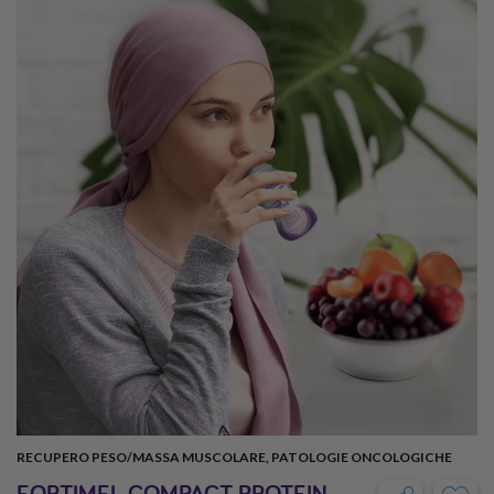
RECUPERO PESO/MASSA MUSCOLARE, PATOLOGIE ONCOLOGICHE
FORTIMEL COMPACT PROTEIN