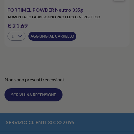
FORTIMEL POWDER Neutro 335g
AUMENTATO FABBISOGNO PROTEICO ENERGETICO
€ 21,69
AGGIUNGI AL CARRELLO
Non sono presenti recensioni.
SCRIVI UNA RECENSIONE
SERVIZIO CLIENTI
800 822 096