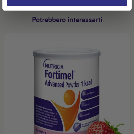
Potrebbero interessarti