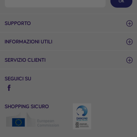
OK
SUPPORTO
INFORMAZIONI UTILI
SERVIZIO CLIENTI
SEGUICI SU
SHOPPING SICURO