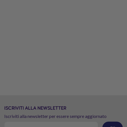
ISCRIVITI ALLA NEWSLETTER
Iscriviti alla newsletter per essere sempre aggiornato