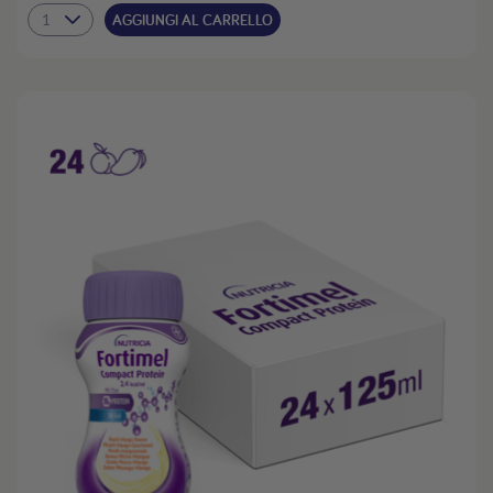
AGGIUNGI AL CARRELLO