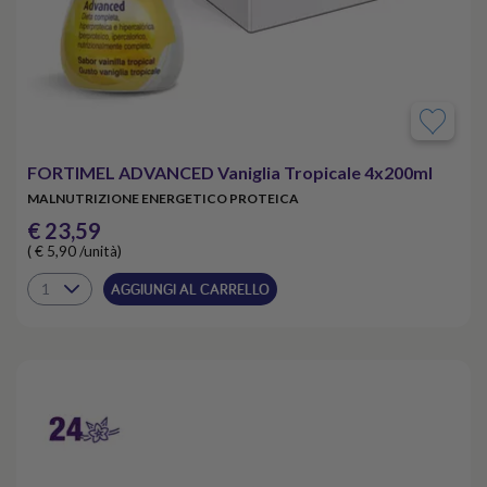
FORTIMEL ADVANCED Vaniglia Tropicale 4x200ml
MALNUTRIZIONE ENERGETICO PROTEICA
€ 23,59
( € 5,90 /unità)
AGGIUNGI AL CARRELLO