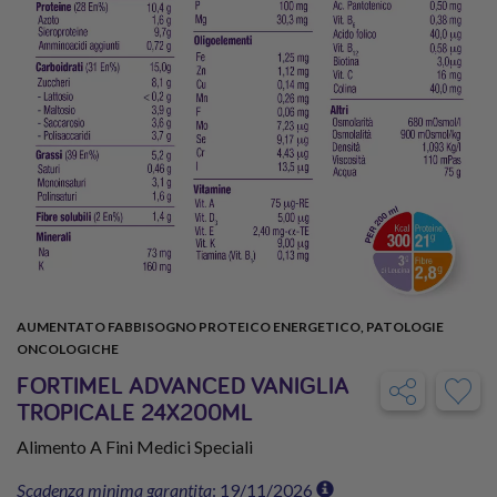
AUMENTATO FABBISOGNO PROTEICO ENERGETICO, PATOLOGIE
ONCOLOGICHE
FORTIMEL ADVANCED VANIGLIA
TROPICALE 24X200ML
Alimento A Fini Medici Speciali
Scadenza minima garantita
: 19/11/2026