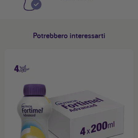
Potrebbero interessarti