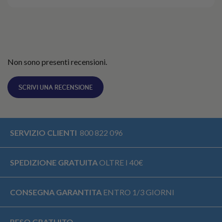
Non sono presenti recensioni.
SCRIVI UNA RECENSIONE
SERVIZIO CLIENTI
800 822 096
SPEDIZIONE GRATUITA
OLTRE I 40€
CONSEGNA GARANTITA
ENTRO 1/3 GIORNI
RESO GRATUITO