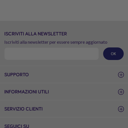
ISCRIVITI ALLA NEWSLETTER
Iscriviti alla newsletter per essere sempre aggiornato
OK
SUPPORTO
INFORMAZIONI UTILI
SERVIZIO CLIENTI
SEGUICI SU