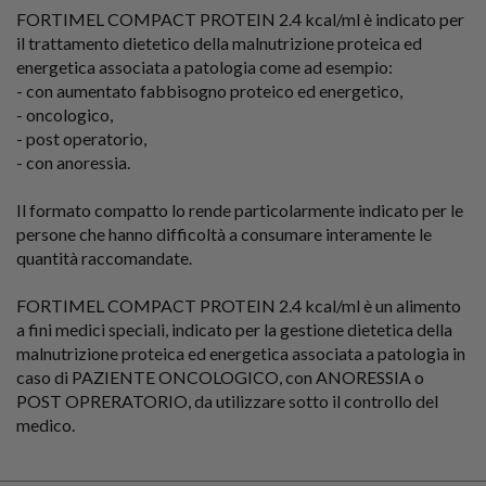
FORTIMEL COMPACT PROTEIN 2.4 kcal/ml è indicato per
il trattamento dietetico della malnutrizione proteica ed
energetica associata a patologia come ad esempio:
- con aumentato fabbisogno proteico ed energetico,
- oncologico,
- post operatorio,
- con anoressia.
Il formato compatto lo rende particolarmente indicato per le
persone che hanno difficoltà a consumare interamente le
quantità raccomandate.
FORTIMEL COMPACT PROTEIN 2.4 kcal/ml è un alimento
a fini medici speciali, indicato per la gestione dietetica della
malnutrizione proteica ed energetica associata a patologia in
caso di PAZIENTE ONCOLOGICO, con ANORESSIA o
POST OPRERATORIO, da utilizzare sotto il controllo del
medico.