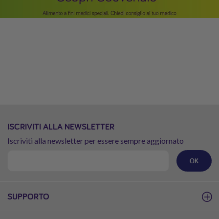
ISCRIVITI ALLA NEWSLETTER
Iscriviti alla newsletter per essere sempre aggiornato
OK
SUPPORTO