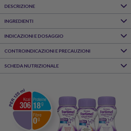
DESCRIZIONE
INGREDIENTI
INDICAZIONI E DOSAGGIO
CONTROINDICAZIONI E PRECAUZIONI
SCHEDA NUTRIZIONALE