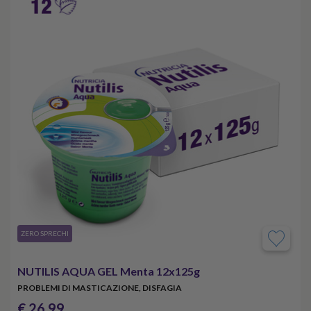
​ZERO SPRECHI
NUTILIS AQUA GEL Menta 12x125g
PROBLEMI DI MASTICAZIONE, DISFAGIA
€ 26,99