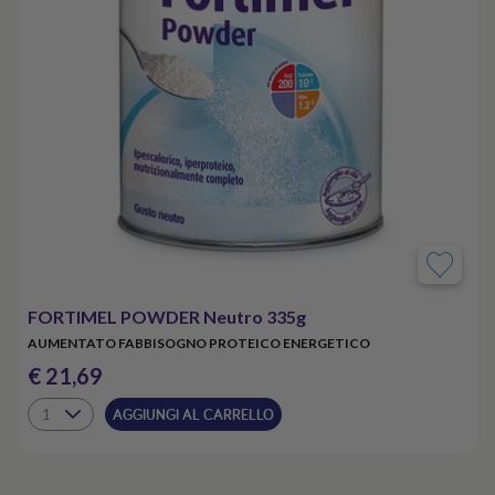
FORTIMEL POWDER Neutro 335g
AUMENTATO FABBISOGNO PROTEICO ENERGETICO
€ 21,69
AGGIUNGI AL CARRELLO