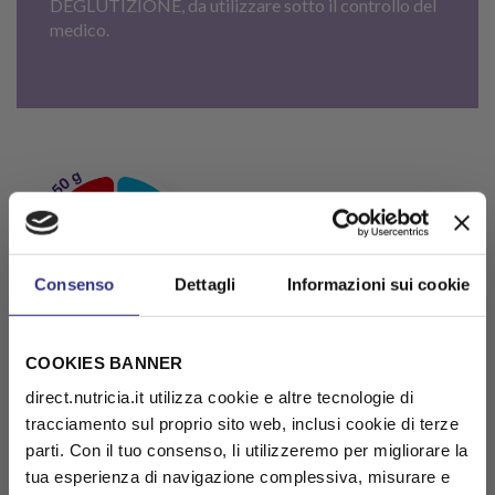
DEGLUTIZIONE, da utilizzare sotto il controllo del
medico.
Consenso
Dettagli
Informazioni sui cookie
COOKIES BANNER
direct.nutricia.it utilizza cookie e altre tecnologie di
tracciamento sul proprio sito web, inclusi cookie di terze
parti. Con il tuo consenso, li utilizzeremo per migliorare la
tua esperienza di navigazione complessiva, misurare e