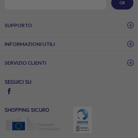
OK
SUPPORTO
INFORMAZIONI UTILI
SERVIZIO CLIENTI
SEGUICI SU
SHOPPING SICURO