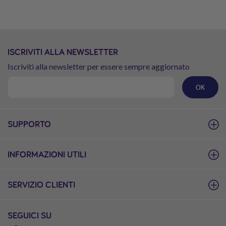
ISCRIVITI ALLA NEWSLETTER
Iscriviti alla newsletter per essere sempre aggiornato
OK
SUPPORTO
INFORMAZIONI UTILI
SERVIZIO CLIENTI
SEGUICI SU