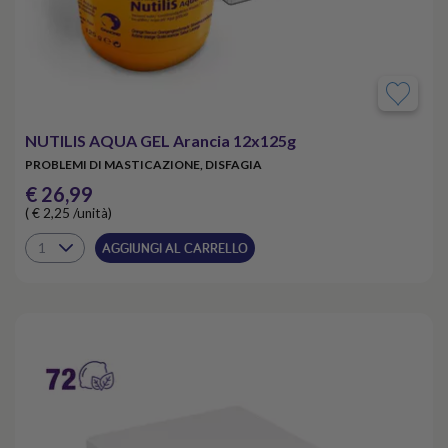
NUTILIS AQUA GEL Arancia 12x125g
PROBLEMI DI MASTICAZIONE, DISFAGIA
€ 26,99
( € 2,25 /unità)
AGGIUNGI AL CARRELLO