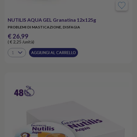
NUTILIS AQUA GEL Granatina 12x125g
PROBLEMI DI MASTICAZIONE, DISFAGIA
€ 26,99
( € 2,25 /unità)
AGGIUNGI AL CARRELLO