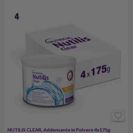
NUTILIS CLEAR, Addensante in Polvere 4x175g