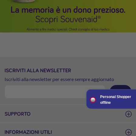
ISCRIVITI ALLA NEWSLETTER
Iscriviti alla newsletter per essere sempre aggiornato
OK
Personal Shopper
offline
SUPPORTO
INFORMAZIONI UTILI