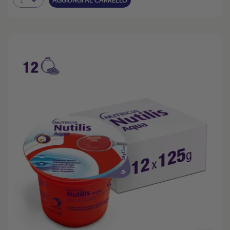
AGGIUNGI AL CARRELLO