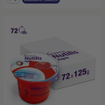
AGGIUNGI AL CARRELLO