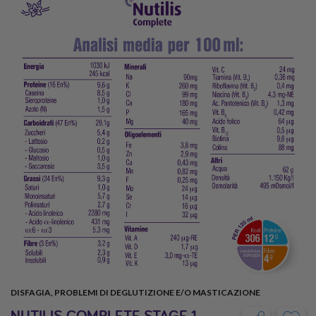
DISFAGIA, PROBLEMI DI DEGLUTIZIONE E/O MASTICAZIONE
NUTILIS COMPLETE STAGE 1