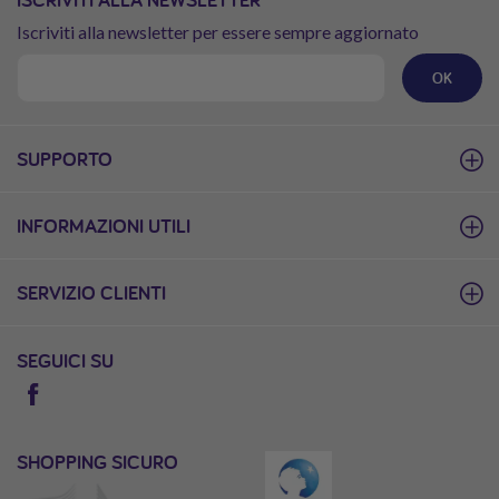
Iscriviti alla newsletter per essere sempre aggiornato
OK
SUPPORTO
INFORMAZIONI UTILI
SERVIZIO CLIENTI
SEGUICI SU
SHOPPING SICURO