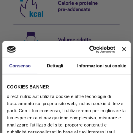
Consenso
Dettagli
Informazioni sui cookie
COOKIES BANNER
direct.nutricia.it utilizza cookie e altre tecnologie di
tracciamento sul proprio sito web, inclusi cookie di terze
Potrebbero interessarti
parti. Con il tuo consenso, li utilizzeremo per migliorare la
tua esperienza di navigazione complessiva, misurare e
analizzare l’utilizzo del sito, proporre contenuti e
pubblicità personalizzati in base ai tuoi interessi (sul