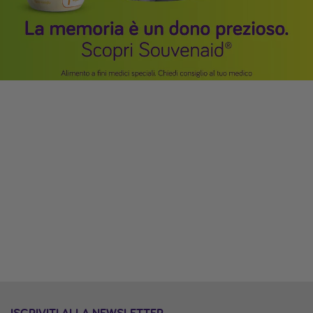
ISCRIVITI ALLA NEWSLETTER