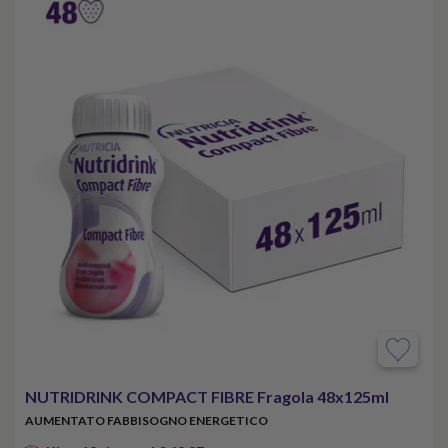
NUTRIDRINK COMPACT FIBRE Fragola 48x125ml
AUMENTATO FABBISOGNO ENERGETICO