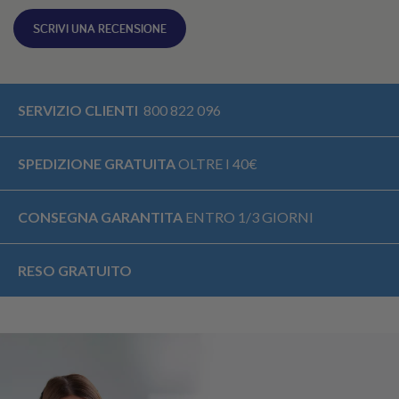
SCRIVI UNA RECENSIONE
SERVIZIO CLIENTI
800 822 096
SPEDIZIONE GRATUITA
OLTRE I 40€
CONSEGNA GARANTITA
ENTRO 1/3 GIORNI
RESO GRATUITO